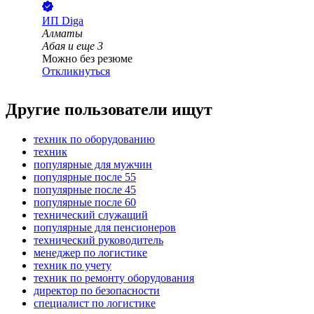
ИП
Diga
Алматы
Абая
и еще
3
Можно без резюме
Откликнуться
Другие пользователи ищут
техник по оборудованию
техник
популярные для мужчин
популярные после 55
популярные после 45
популярные после 60
технический служащий
популярные для пенсионеров
технический руководитель
менеджер по логистике
техник по учету
техник по ремонту оборудования
директор по безопасности
специалист по логистике