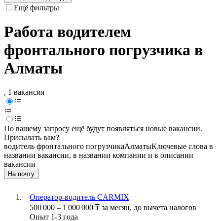
Ещё фильтры
Работа водителем
фронтального погрузчика в
Алматы
, 1 вакансия
По вашему запросу ещё будут появляться новые вакансии.
Присылать вам?
водитель фронтального погрузчика
Алматы
Ключевые слова в
названии вакансии, в названии компании и в описании
вакансии
На почту
Оператор-водитель CARMIX
500 000
–
1 000 000
₸
за месяц,
до вычета налогов
Опыт 1-3 года