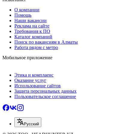
О компании
Помощь
Наши вакансии
Реклама на сайте
Требования к ПО
Каталог компаний
Поиск по вакансиям в Алматы
Работа рядом с метро
Мобильное приложение
Этика и комплаенс
Оказание услуг
Использование сайтов
Защита персональных данных
Пользовательское соглашение
Русский