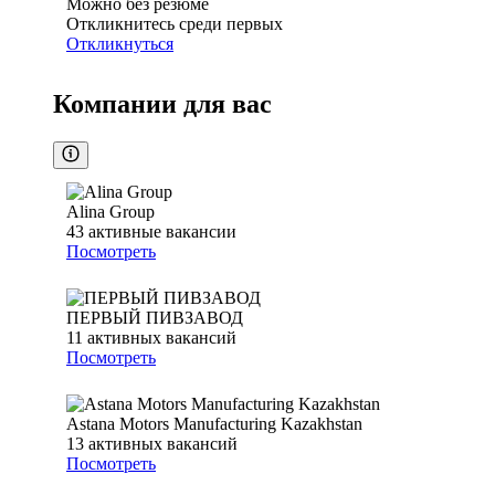
Можно без резюме
Откликнитесь среди первых
Откликнуться
Компании для вас
Alina Group
43
активные вакансии
Посмотреть
ПЕРВЫЙ ПИВЗАВОД
11
активных вакансий
Посмотреть
Astana Motors Manufacturing Kazakhstan
13
активных вакансий
Посмотреть