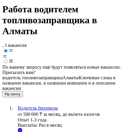
Работа водителем
топливозаправщика в
Алматы
, 1 вакансия
По вашему запросу ещё будут появляться новые вакансии.
Присылать вам?
водитель топливозаправщика
Алматы
Ключевые слова в
названии вакансии, в названии компании и в описании
вакансии
На почту
Водитель бензовоза
от
500 000
₸
за месяц,
до вычета налогов
Опыт 1-3 года
Выплаты: Раз в месяц