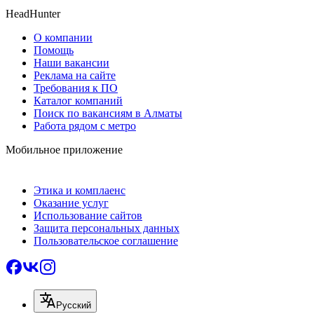
HeadHunter
О компании
Помощь
Наши вакансии
Реклама на сайте
Требования к ПО
Каталог компаний
Поиск по вакансиям в Алматы
Работа рядом с метро
Мобильное приложение
Этика и комплаенс
Оказание услуг
Использование сайтов
Защита персональных данных
Пользовательское соглашение
Русский