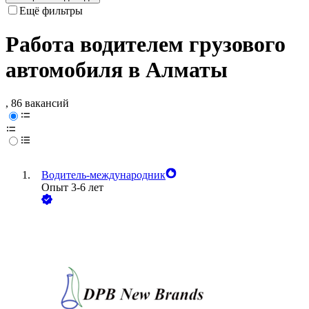
Ещё фильтры
Работа водителем грузового
автомобиля в Алматы
, 86 вакансий
Водитель-международник
Опыт 3-6 лет