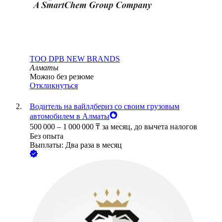
ТОО
DPB NEW BRANDS
Алматы
Можно без резюме
Откликнуться
Водитель на вайлдбериз со своим грузовым
автомобилем в Алматы
500 000
–
1 000 000
₸
за месяц,
до вычета налогов
Без опыта
Выплаты: Два раза в месяц