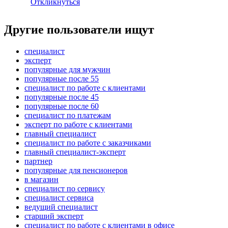
Откликнуться
Другие пользователи ищут
специалист
эксперт
популярные для мужчин
популярные после 55
специалист по работе с клиентами
популярные после 45
популярные после 60
специалист по платежам
эксперт по работе с клиентами
главный специалист
специалист по работе с заказчиками
главный специалист-эксперт
партнер
популярные для пенсионеров
в магазин
специалист по сервису
специалист сервиса
ведущий специалист
старший эксперт
специалист по работе с клиентами в офисе