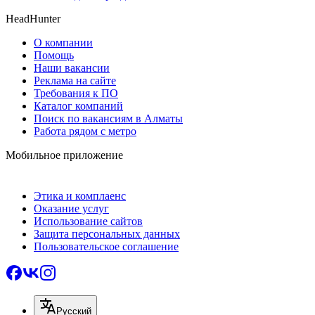
HeadHunter
О компании
Помощь
Наши вакансии
Реклама на сайте
Требования к ПО
Каталог компаний
Поиск по вакансиям в Алматы
Работа рядом с метро
Мобильное приложение
Этика и комплаенс
Оказание услуг
Использование сайтов
Защита персональных данных
Пользовательское соглашение
Русский