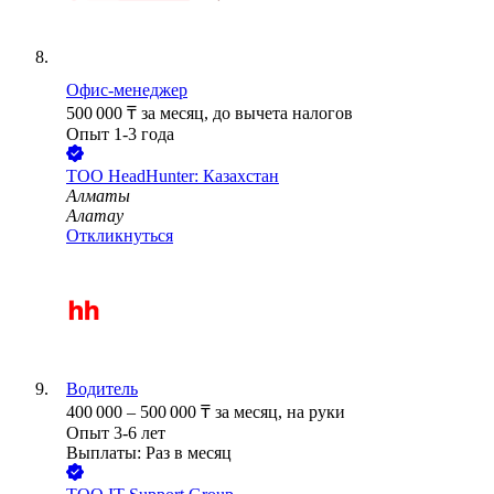
Офис-менеджер
500 000
₸
за месяц,
до вычета налогов
Опыт 1-3 года
ТОО
HeadHunter: Казахстан
Алматы
Алатау
Откликнуться
Водитель
400 000
–
500 000
₸
за месяц,
на руки
Опыт 3-6 лет
Выплаты: Раз в месяц