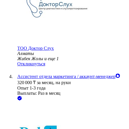
ТОО
Доктор Слух
Алматы
Жибек Жолы
и еще
1
Откликнуться
Ассистент отдела маркетинга / аккаунт-менеджер
320 000
₸
за месяц,
на руки
Опыт 1-3 года
Выплаты: Раз в месяц