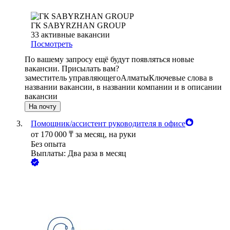
ГК SABYRZHAN GROUP
33
активные вакансии
Посмотреть
По вашему запросу ещё будут появляться новые
вакансии. Присылать вам?
заместитель управляющего
Алматы
Ключевые слова в
названии вакансии, в названии компании и в описании
вакансии
На почту
Помощник/ассистент руководителя в офисе
от
170 000
₸
за месяц,
на руки
Без опыта
Выплаты: Два раза в месяц