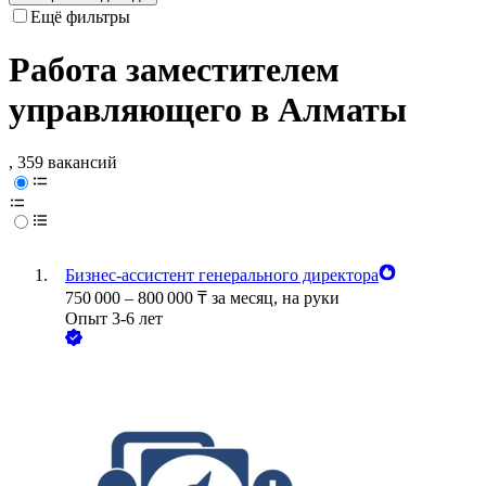
Ещё фильтры
Работа заместителем
управляющего в Алматы
, 359 вакансий
Бизнес-ассистент генерального директора
750 000
–
800 000
₸
за месяц,
на руки
Опыт 3-6 лет