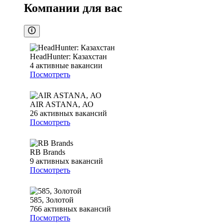
Компании для вас
HeadHunter: Казахстан
4
активные вакансии
Посмотреть
AIR ASTANA, АО
26
активных вакансий
Посмотреть
RB Brands
9
активных вакансий
Посмотреть
585, Золотой
766
активных вакансий
Посмотреть