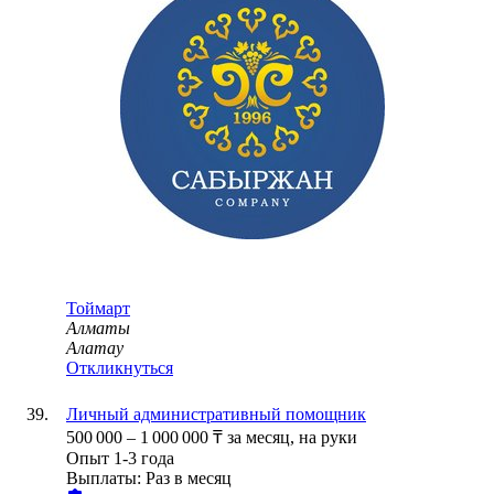
Тоймарт
Алматы
Алатау
Откликнуться
Личный административный помощник
500 000
–
1 000 000
₸
за месяц,
на руки
Опыт 1-3 года
Выплаты: Раз в месяц