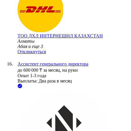
ТОО
ДХЛ ИНТЕРНЕШНЛ КАЗАХСТАН
Алматы
Абая
и еще
3
Откликнуться
Ассистент генерального директора
до
600 000
₸
за месяц,
на руки
Опыт 1-3 года
Выплаты: Два раза в месяц