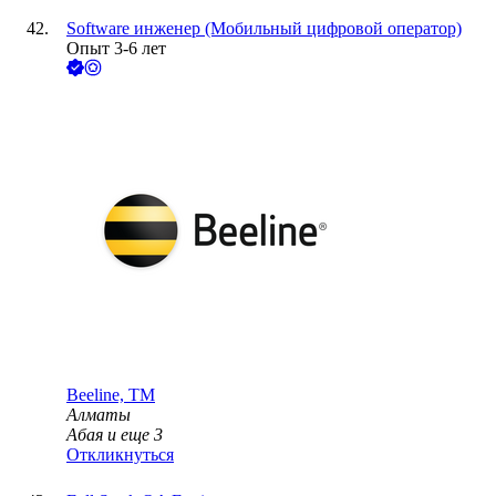
Software инженер (Мобильный цифровой оператор)
Опыт 3-6 лет
Beeline, ТМ
Алматы
Абая
и еще
3
Откликнуться