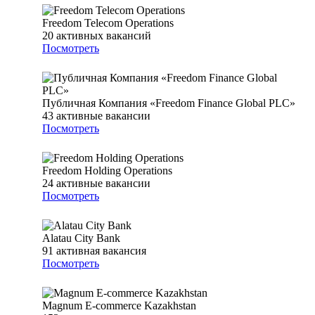
Freedom Telecom Operations
20
активных вакансий
Посмотреть
Публичная Компания «Freedom Finance Global PLC»
43
активные вакансии
Посмотреть
Freedom Holding Operations
24
активные вакансии
Посмотреть
Alatau City Bank
91
активная вакансия
Посмотреть
Magnum E-commerce Kazakhstan