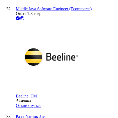
Middle Java Software Engineer (Ecommerce)
Опыт 1-3 года
Beeline, ТМ
Алматы
Откликнуться
Разработчик Java