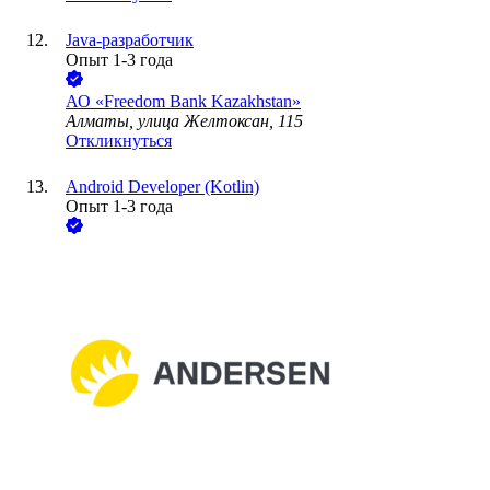
Java-разработчик
Опыт 1-3 года
АО «Freedom Bank Kazakhstan»
Алматы, улица Желтоксан, 115
Откликнуться
Android Developer (Kotlin)
Опыт 1-3 года