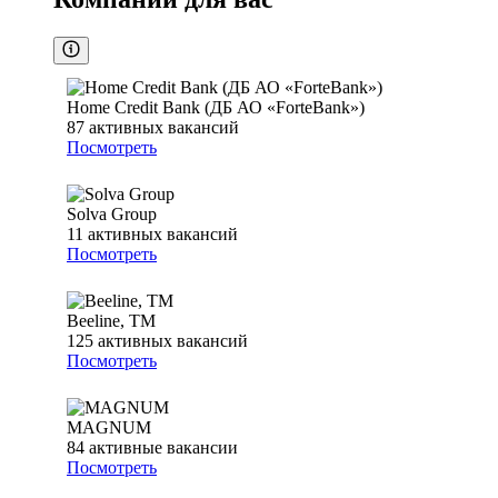
Home Credit Bank (ДБ АО «ForteBank»)
87
активных вакансий
Посмотреть
Solva Group
11
активных вакансий
Посмотреть
Beeline, ТМ
125
активных вакансий
Посмотреть
MAGNUM
84
активные вакансии
Посмотреть