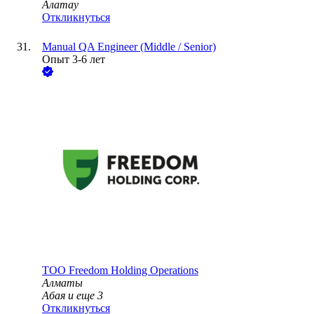
Алатау
Откликнуться
Manual QA Engineer (Middle / Senior)
Опыт 3-6 лет
ТОО
Freedom Holding Operations
Алматы
Абая
и еще
3
Откликнуться