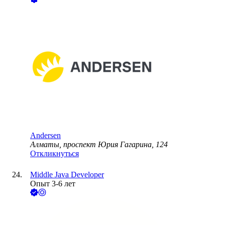
Andersen
Алматы, проспект Юрия Гагарина, 124
Откликнуться
Middle Java Developer
Опыт 3-6 лет