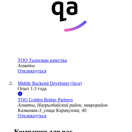
ТОО
Талисман качества
Алматы
Откликнуться
Middle Backend Developer (Java)
Опыт 1-3 года
ТОО
Golden Bridge Partners
Алматы, Наурызбайский район, микрорайон
Калкаман-3, улица Каракулова, 40
Откликнуться
Компании для вас