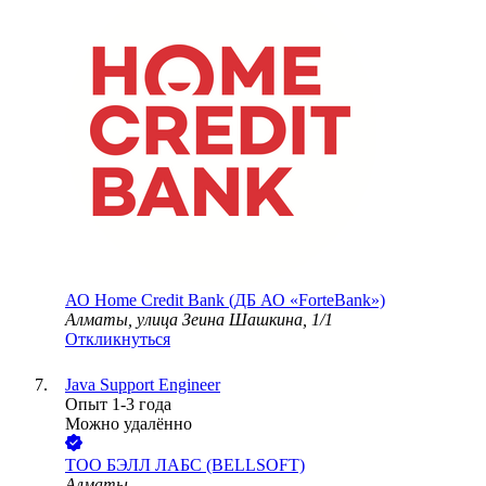
АО
Home Credit Bank (ДБ АО «ForteBank»)
Алматы, улица Зеина Шашкина, 1/1
Откликнуться
Java Support Engineer
Опыт 1-3 года
Можно удалённо
ТОО
БЭЛЛ ЛАБС (BELLSOFT)
Алматы