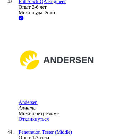
Full Stack QA Engineer
Опыт 3-6 лет
Можно удалённо
Andersen
Алматы
Можно без резюме
Откликнуться
Penetration Tester (Middle)
Опыт 1-3 года