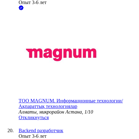
Опыт 3-6 лет
ТОО
MAGNUM. Информационные технологии/
Ақпараттық технологиялар
Алматы, микрорайон Астана, 1/10
Откликнуться
Backend разработчик
Опыт 3-6 лет