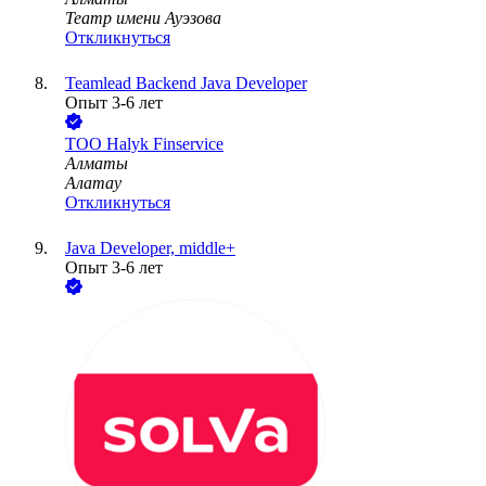
Театр имени Ауэзова
Откликнуться
Teamlead Backend Java Developer
Опыт 3-6 лет
ТОО
Halyk Finservice
Алматы
Алатау
Откликнуться
Java Developer, middle+
Опыт 3-6 лет