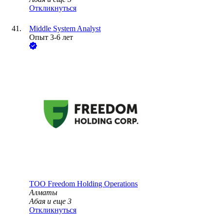
Откликнуться
Middle System Analyst
Опыт 3-6 лет
ТОО
Freedom Holding Operations
Алматы
Абая
и еще
3
Откликнуться