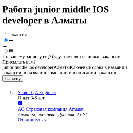
Работа junior middle IOS
developer в Алматы
, 1 вакансия
По вашему запросу ещё будут появляться новые вакансии.
Присылать вам?
junior middle ios developer
Алматы
Ключевые слова в названии
вакансии, в названии компании и в описании вакансии
На почту
Senior QA Engineer
Опыт 3-6 лет
АО
Страховая компания Amanat
Алматы, проспект Достык, 232/1
Откликнуться