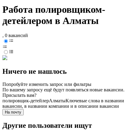
Работа полировщиком-
детейлером в Алматы
, 0 вакансий
Ничего не нашлось
Попробуйте изменить запрос или фильтры
По вашему запросу ещё будут появляться новые вакансии.
Присылать вам?
полировщик-детейлер
Алматы
Ключевые слова в названии
вакансии, в названии компании и в описании вакансии
На почту
Другие пользователи ищут