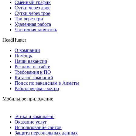
Сменный график
Сутки через двое
Сутки через трое
Три через три
Удаленная работа
Частичная занятость
HeadHunter
О компании
Помощь
Наши вакансии
Реклама на сайте
Требования к ПО
Каталог компаний
Поиск по вакансиям в Алматы
Работа рядом с метро
Мобильное приложение
Этика и комплаенс
Оказание услуг
Использование сайтов
Защита персональных данных