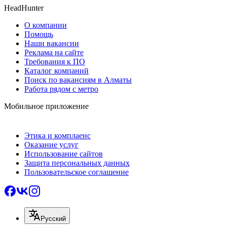
HeadHunter
О компании
Помощь
Наши вакансии
Реклама на сайте
Требования к ПО
Каталог компаний
Поиск по вакансиям в Алматы
Работа рядом с метро
Мобильное приложение
Этика и комплаенс
Оказание услуг
Использование сайтов
Защита персональных данных
Пользовательское соглашение
Русский