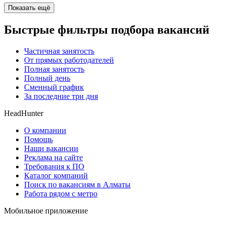
Показать ещё
Быстрые фильтры подбора вакансий
Частичная занятость
От прямых работодателей
Полная занятость
Полный день
Сменный график
За последние три дня
HeadHunter
О компании
Помощь
Наши вакансии
Реклама на сайте
Требования к ПО
Каталог компаний
Поиск по вакансиям в Алматы
Работа рядом с метро
Мобильное приложение