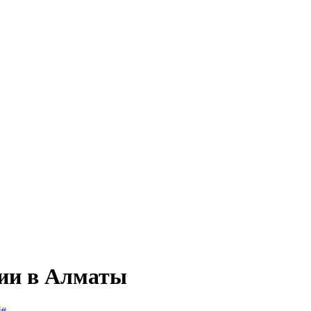
сии в Алматы