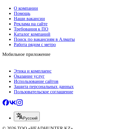
О компании
Помощь
Наши вакансии
Реклама на сайте
Требования к ПО
Каталог компаний
Поиск по вакансиям в Алматы
Работа рядом с метро
Мобильное приложение
Этика и комплаенс
Оказание услуг
Использование сайтов
Защита персональных данных
Пользовательское соглашение
Русский
© 2026 ТОО «HEADHUNTER.KZ»