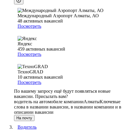
Международный Аэропорт Алматы, АО
48
активных вакансий
Посмотреть
Яндекс
459
активных вакансий
Посмотреть
ТехноGRAD
10
активных вакансий
Посмотреть
По вашему запросу ещё будут появляться новые
вакансии. Присылать вам?
водитель на автомобиле компании
Алматы
Ключевые
слова в названии вакансии, в названии компании и в
описании вакансии
На почту
Водитель