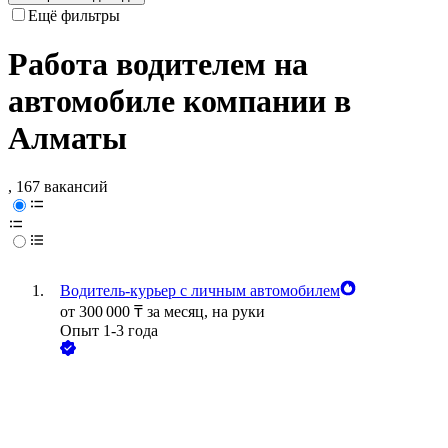
Ещё фильтры
Работа водителем на
автомобиле компании в
Алматы
, 167 вакансий
Водитель-курьер с личным автомобилем
от
300 000
₸
за месяц,
на руки
Опыт 1-3 года