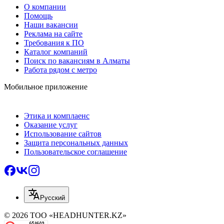
О компании
Помощь
Наши вакансии
Реклама на сайте
Требования к ПО
Каталог компаний
Поиск по вакансиям в Алматы
Работа рядом с метро
Мобильное приложение
Этика и комплаенс
Оказание услуг
Использование сайтов
Защита персональных данных
Пользовательское соглашение
Русский
© 2026 ТОО «HEADHUNTER.KZ»