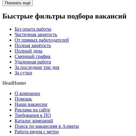
Показать ещё
Быстрые фильтры подбора вакансий
Без опыта работы
Частичная занятость
От прямых работодателей
Полная занятость
Полный день
Сменный график
Удаленная работа
За последние три дня
За сутки
HeadHunter
О компании
Помощь
Наши вакансии
Реклама на сайте
Требования к ПО
Каталог компаний
Поиск по вакансиям в Алматы
Работа рядом с метро