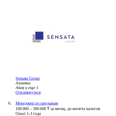
Sensata Group
Алматы
Абая
и еще
3
Откликнуться
Менеджер по продажам
100 000
–
300 000
₸
за месяц,
до вычета налогов
Опыт 1-3 года