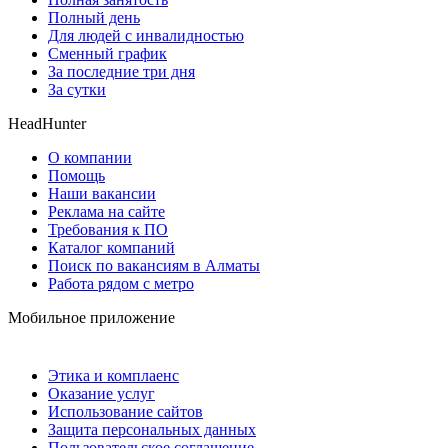
Полный день
Для людей с инвалидностью
Сменный график
За последние три дня
За сутки
HeadHunter
О компании
Помощь
Наши вакансии
Реклама на сайте
Требования к ПО
Каталог компаний
Поиск по вакансиям в Алматы
Работа рядом с метро
Мобильное приложение
Этика и комплаенс
Оказание услуг
Использование сайтов
Защита персональных данных
Пользовательское соглашение