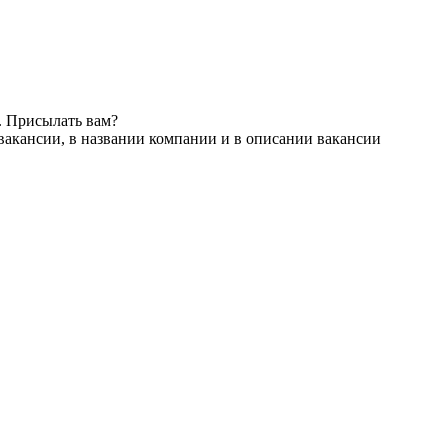
. Присылать вам?
вакансии, в названии компании и в описании вакансии