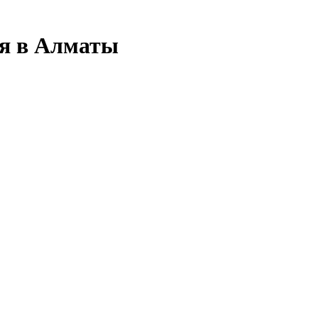
ля в Алматы